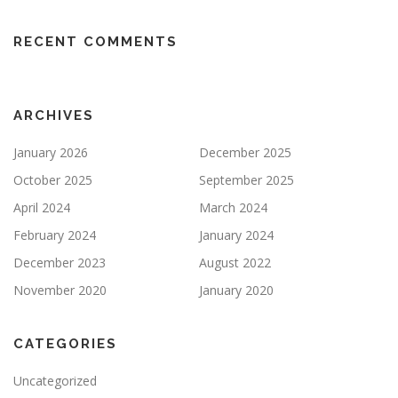
RECENT COMMENTS
ARCHIVES
January 2026
December 2025
October 2025
September 2025
April 2024
March 2024
February 2024
January 2024
December 2023
August 2022
November 2020
January 2020
CATEGORIES
Uncategorized