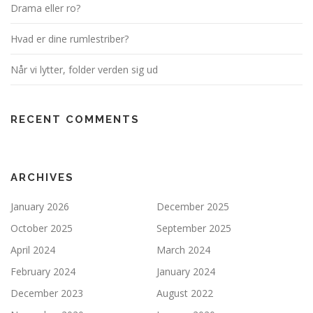
Drama eller ro?
Hvad er dine rumlestriber?
Når vi lytter, folder verden sig ud
RECENT COMMENTS
ARCHIVES
January 2026
December 2025
October 2025
September 2025
April 2024
March 2024
February 2024
January 2024
December 2023
August 2022