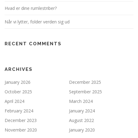
Hvad er dine rumlestriber?
Når vi lytter, folder verden sig ud
RECENT COMMENTS
ARCHIVES
January 2026
December 2025
October 2025
September 2025
April 2024
March 2024
February 2024
January 2024
December 2023
August 2022
November 2020
January 2020